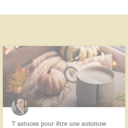
7 astuces pour être une automne