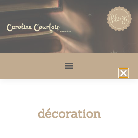
décoration