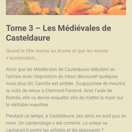
Tome 3
– Les Médiévales de
Casteldaure
Quand la fête tourne au drame et que les ennuis
s’accumulent…
Alors que les Médiévales de Casteldaure débutent en
fanfare avec l’exposition du trésor découvert quelques
mois plus tôt, Camille est arrêtée. Soupçonnée de meurtre,
la voilà de retour à Clermont-Ferrand. Avec l’aide de
Roméo, elle va devoir enquêter afin de mettre la main sur
le véritable meurtrier.
Pendant ce temps, à Casteldaure, ses amis ne sont pas en
reste. Un cambriolage a été commis. Le voleur se
cacherait-il parmi les artistes et les exposants ?