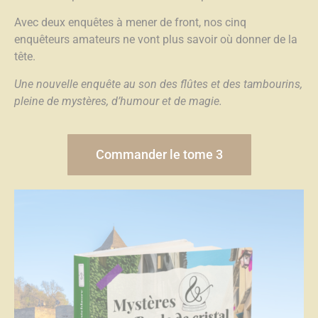
Avec deux enquêtes à mener de front, nos cinq
enquêteurs amateurs ne vont plus savoir où donner de la
tête.
Une nouvelle enquête au son des flûtes et des tambourins,
pleine de mystères, d’humour et de magie.
Commander le tome 3