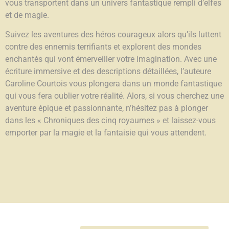
vous transportent dans un univers fantastique rempli d’elfes
et de magie.
Suivez les aventures des héros courageux alors qu’ils luttent
contre des ennemis terrifiants et explorent des mondes
enchantés qui vont émerveiller votre imagination. Avec une
écriture immersive et des descriptions détaillées, l’auteure
Caroline Courtois vous plongera dans un monde fantastique
qui vous fera oublier votre réalité. Alors, si vous cherchez une
aventure épique et passionnante, n’hésitez pas à plonger
dans les « Chroniques des cinq royaumes » et laissez-vous
emporter par la magie et la fantaisie qui vous attendent.