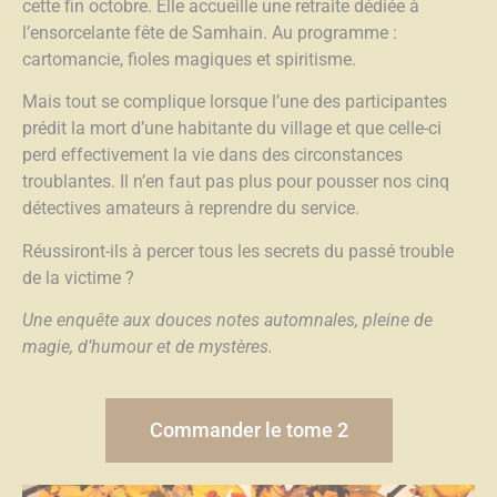
cette fin octobre. Elle accueille une retraite dédiée à
l’ensorcelante fête de Samhain. Au programme :
cartomancie, fioles magiques et spiritisme.
Mais tout se complique lorsque l’une des participantes
prédit la mort d’une habitante du village et que celle-ci
perd effectivement la vie dans des circonstances
troublantes. Il n’en faut pas plus pour pousser nos cinq
détectives amateurs à reprendre du service.
Réussiront-ils à percer tous les secrets du passé trouble
de la victime ?
Une enquête aux douces notes automnales, pleine de
magie, d’humour et de mystères.
Commander le tome 2