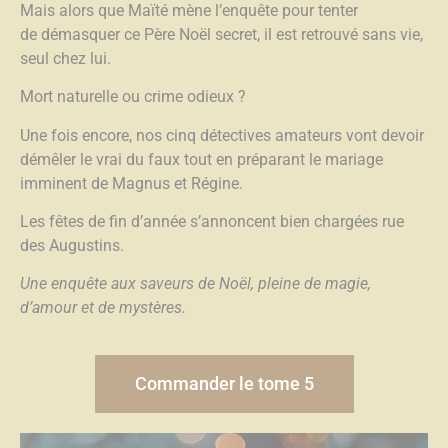
Mais alors que Maïté mène l’enquête pour tenter
de
démasquer ce Père Noël secret, il est retrouvé sans vie,
seul chez lui.
Mort naturelle ou crime odieux ?
Une fois encore, nos cinq détectives amateurs vont devoir
démêler le vrai du faux tout en préparant le mariage
imminent de Magnus et Régine.
Les fêtes de fin d’année s’annoncent bien chargées rue
des Augustins.
Une enquête aux saveurs de Noël, pleine de magie,
d’amour et de mystères.
Commander le tome 5