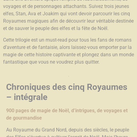
voyages et de personnages attachants. Suivez trois jeunes
elfes, Stan, Ava et Joakim qui vont devoir parcourir les cinq
Royaumes magiques afin de découvrir leur véritable destinée
et de sauver le peuple des elfes et la fête de Noël.
Cette trilogie est un must-read pour tous les fans de romans
d’aventure et de fantaisie, alors laissez-vous emporter par la
magie de cette histoire captivante et plongez dans un monde
fantastique que vous ne voudrez plus quitter.
Chroniques des cinq Royaumes
– intégrale
900 pages de magie de Noël, d’intrigues, de voyages et
de gourmandise
Au Royaume du Grand Nord, depuis des siècles, le peuple