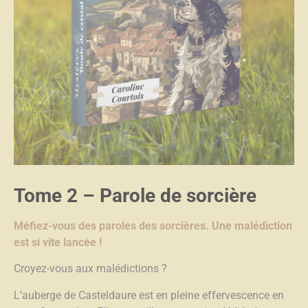
Tome 2
– Parole de sorcière
Méfiez-vous des paroles des sorcières.
Une malédiction
est si vite lancée !
Croyez-vous aux malédictions ?
L’auberge de Casteldaure est en pleine effervescence en