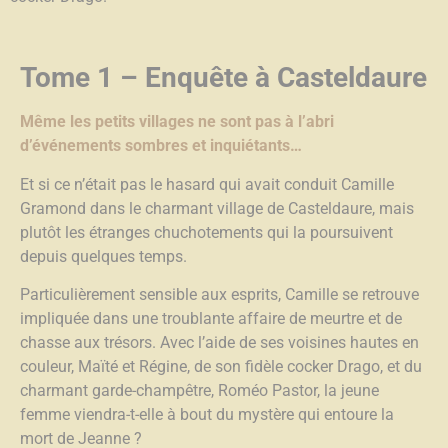
Tome 1 – Enquête à Casteldaure
Même les petits villages ne sont pas à l’abri
d’événements sombres et inquiétants…
Et si ce n’était pas le hasard qui avait conduit Camille
Gramond dans le charmant village de Casteldaure, mais
plutôt les étranges chuchotements qui la poursuivent
depuis quelques temps.
Particulièrement sensible aux esprits, Camille se retrouve
impliquée dans une troublante affaire de meurtre et de
chasse aux trésors. Avec l’aide de ses voisines hautes en
couleur, Maïté et Régine, de son fidèle cocker Drago, et du
charmant garde-champêtre, Roméo Pastor, la jeune
femme viendra-t-elle à bout du mystère qui entoure la
mort de Jeanne ?