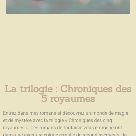
La trilogie : Chroniques des
5 royaumes
Entrez dans mes romans et découvrez un monde de magie
et de mystère avec la trilogie « Chroniques des cinq
royaumes ». Ces romans de fantaisie vous emmèneront
dans une aventure épique remplie de rebondissements, de