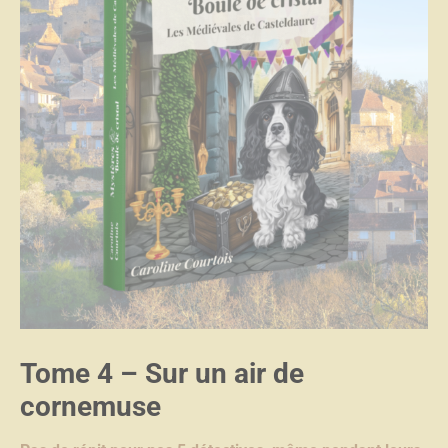
Tome 4
– Sur un air de
cornemuse