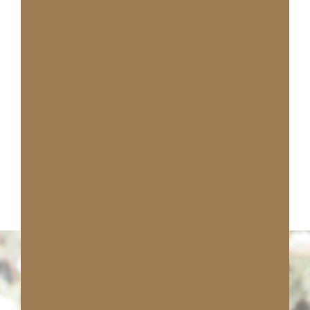
Consulter plus d'avis sur Amazon