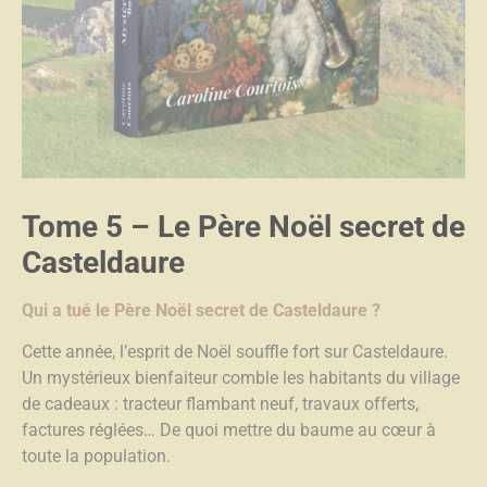
Tome 5
– Le Père Noël secret de
Casteldaure
Qui a tué le Père Noël secret de Casteldaure ?
Cette année, l’esprit de Noël souffle fort sur Casteldaure.
Un mystérieux bienfaiteur comble les habitants du village
de cadeaux : tracteur flambant neuf, travaux offerts,
factures réglées… De quoi mettre du baume au cœur à
toute la population.