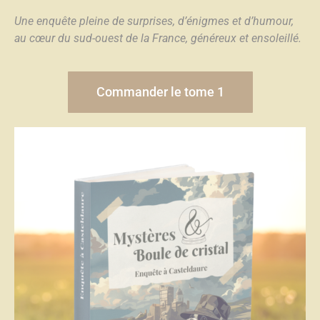
Une enquête pleine de surprises, d’énigmes et d’humour,
au cœur du sud-ouest de la France, généreux et ensoleillé.
Commander le tome 1