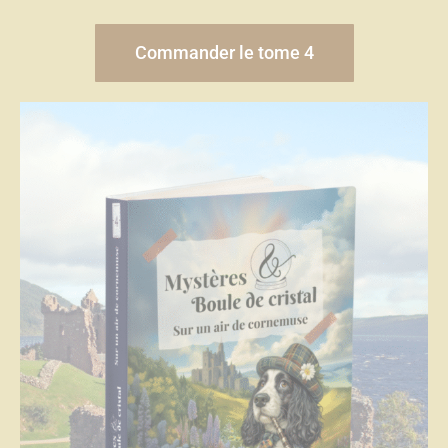
Commander le tome 4