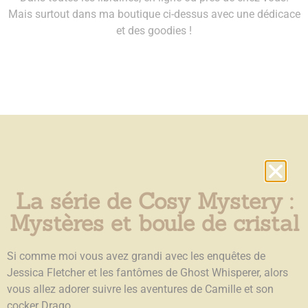
Mais surtout dans ma boutique ci-dessus avec une dédicace
et des goodies !
La série de Cosy Mystery :
Mystères et boule de cristal
Si comme moi vous avez grandi avec les enquêtes de
Jessica Fletcher et les fantômes de Ghost Whisperer, alors
vous allez adorer suivre les aventures de Camille et son
cocker Drago.